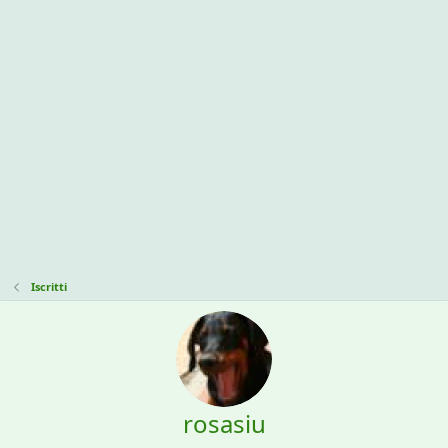
Iscritti
rosasiu