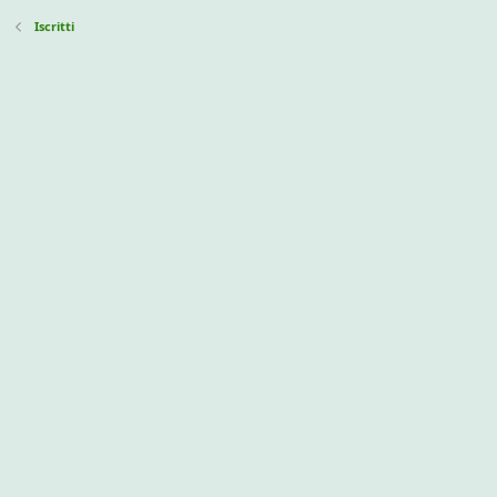
Iscritti