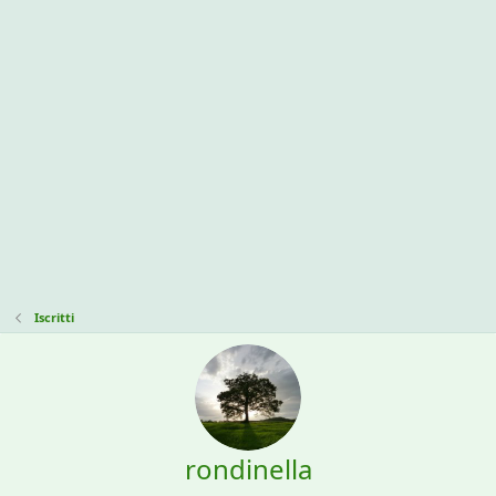
Iscritti
rondinella