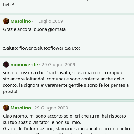
belle!
Masolino
1 Luglio 2009
Grazie ancora, buona giornata.
:Saluto::flower::Saluto::flower::Saluto:
momoverde
29 Giugno 2009
sono felicissima che l'hai trovato, scusa ma con il computer
sto ancora lottando!! comunque sono contenta anche dello
sconto, la signora e' veramente gentile!!! sono felice per te!! a
presto!!
Masolino
29 Giugno 2009
Ciao Momo, mi sono accorto solo ieri che tu mi hai risposto
sul tuo spazio visitatori e non sul mio.
Grazie dell'informazione, stamane sono andato con mio figlio