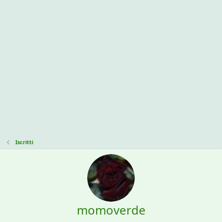
Iscritti
momoverde