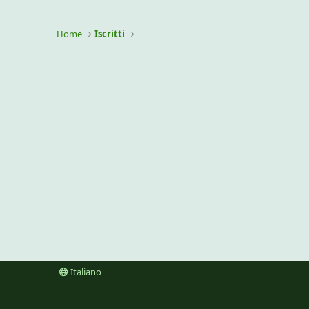
Home
Iscritti
Italiano