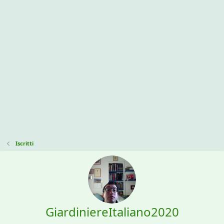
Iscritti
GiardiniereItaliano2020