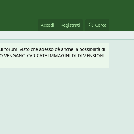
Accedi
Registrati
Cerca
 forum, visto che adesso c'è anche la possibilità di
NEL CASO VENGANO CARICATE IMMAGINI DI DIMENSIONI