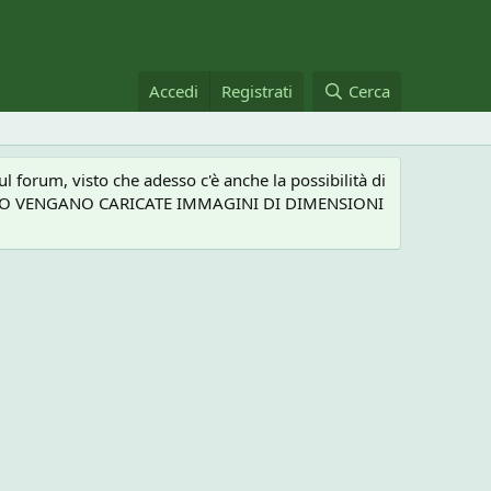
Accedi
Registrati
Cerca
 forum, visto che adesso c'è anche la possibilità di
NEL CASO VENGANO CARICATE IMMAGINI DI DIMENSIONI