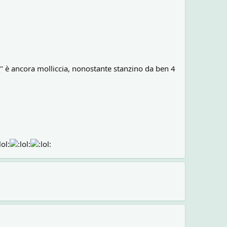
 è ancora molliccia, nonostante stanzino da ben 4