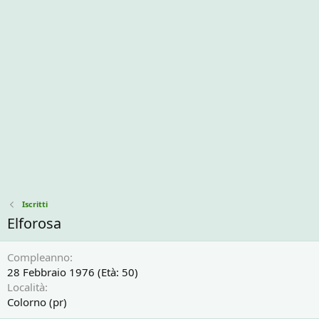
Iscritti
Elforosa
Compleanno
28 Febbraio 1976 (Età: 50)
Località
Colorno (pr)