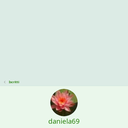
Iscritti
daniela69