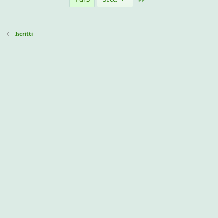
Iscritti