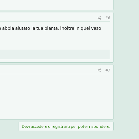
#6
 abbia aiutato la tua pianta, inoltre in quel vaso
#7
Devi accedere o registrarti per poter rispondere.