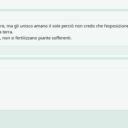
tare, ma gli unisco amano il sole perciò non credo che l’esposizione
 terra.
non si fertilizzano piante sofferenti.