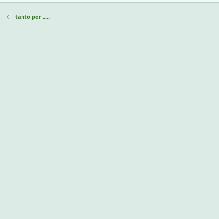
tanto per .....