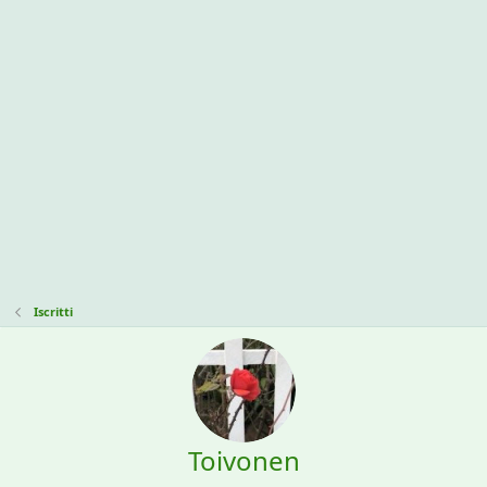
Iscritti
Toivonen