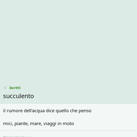
Iscritti
succulento
il rumore dell'acqua dice quello che penso
mici, piante, mare, viaggi in moto