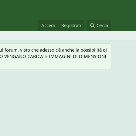
Accedi
Registrati
Cerca
 forum, visto che adesso c'è anche la possibilità di
NEL CASO VENGANO CARICATE IMMAGINI DI DIMENSIONI