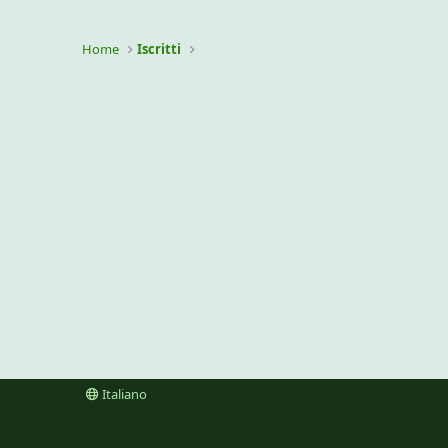
Home
Iscritti
Italiano