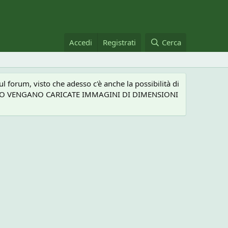
Accedi
Registrati
Cerca
 forum, visto che adesso c'è anche la possibilità di
NEL CASO VENGANO CARICATE IMMAGINI DI DIMENSIONI