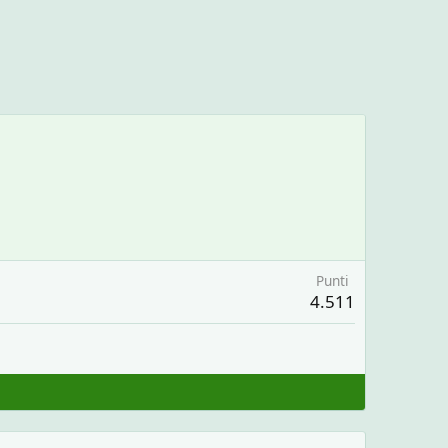
Punti
4.511