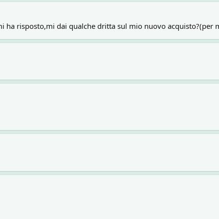
i ha risposto,mi dai qualche dritta sul mio nuovo acquisto?(per 