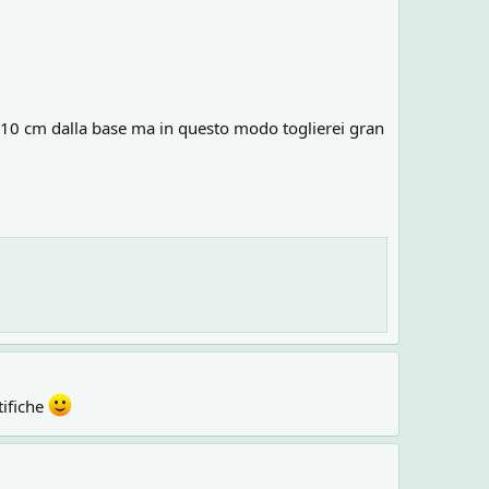
a 10 cm dalla base ma in questo modo toglierei gran
tifiche