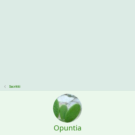
Iscritti
Opuntia