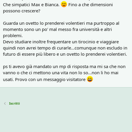
Che simpatici Max e Bianca.
Fino a che dimensioni
possono crescere?
Guarda un ovetto lo prenderei volentieri ma purtroppo al
momento sono un po' mal messo fra università e altri
problemi.
Devo studiare inoltre frequentare un tirocinio e viaggiare
quindi non avrei tempo di curarle...comunque non escludo in
futuro di essere più libero e un ovetto lo prenderei volentieri.
ps ti avevo già mandato un mp di risposta ma mi sa che non
vanno o che ci mettono una vita non lo so...non li ho mai
usati. Provo con un messaggio visitatore
Iscritti