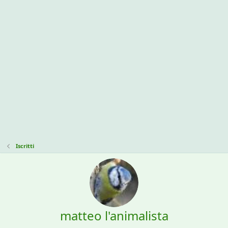
Iscritti
matteo l'animalista