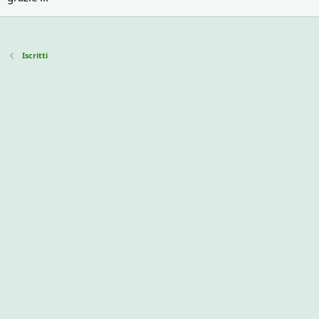
Iscritti