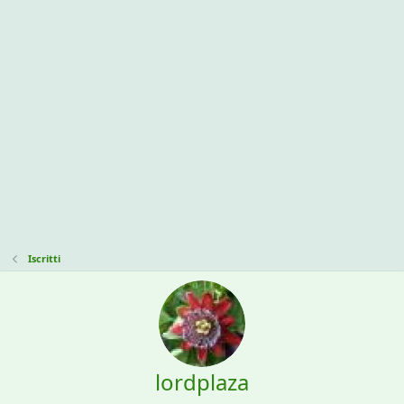
Iscritti
lordplaza