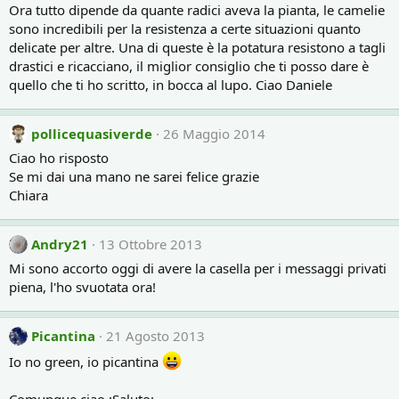
Ora tutto dipende da quante radici aveva la pianta, le camelie
sono incredibili per la resistenza a certe situazioni quanto
delicate per altre. Una di queste è la potatura resistono a tagli
drastici e ricacciano, il miglior consiglio che ti posso dare è
quello che ti ho scritto, in bocca al lupo. Ciao Daniele
pollicequasiverde
26 Maggio 2014
Ciao ho risposto
Se mi dai una mano ne sarei felice grazie
Chiara
Andry21
13 Ottobre 2013
Mi sono accorto oggi di avere la casella per i messaggi privati
piena, l'ho svuotata ora!
Picantina
21 Agosto 2013
Io no green, io picantina