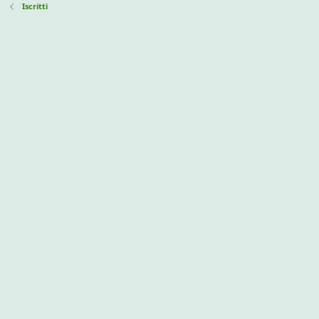
Iscritti