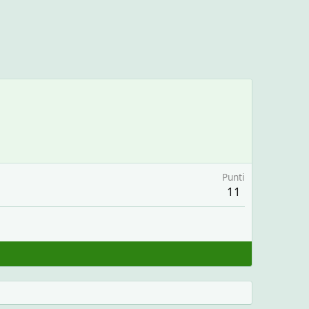
Punti
11