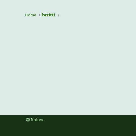
Home
Iscritti
Italiano