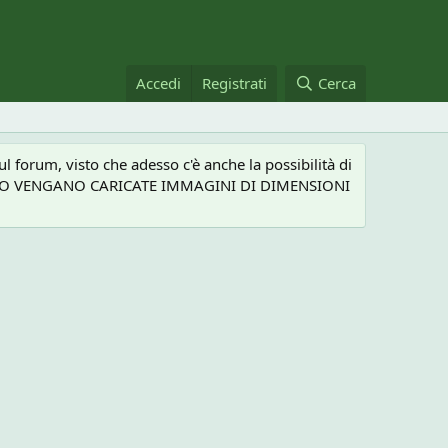
Accedi
Registrati
Cerca
 forum, visto che adesso c'è anche la possibilità di
NEL CASO VENGANO CARICATE IMMAGINI DI DIMENSIONI