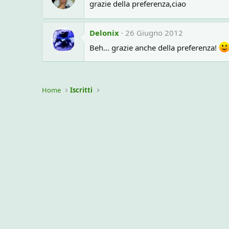
grazie della preferenza,ciao
Delonix
26 Giugno 2012
Beh... grazie anche della preferenza!
Home
Iscritti