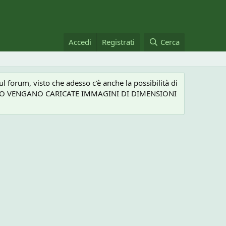
Accedi
Registrati
Cerca
 forum, visto che adesso c'è anche la possibilità di
NEL CASO VENGANO CARICATE IMMAGINI DI DIMENSIONI