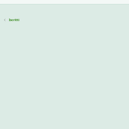
Iscritti