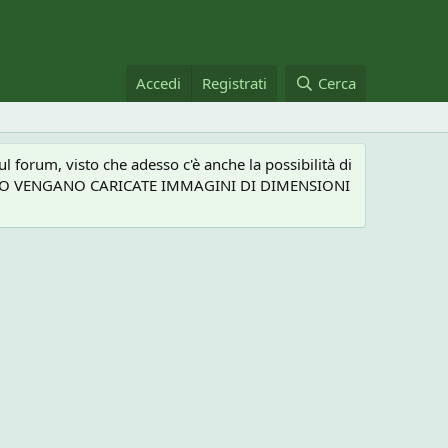
Accedi
Registrati
Cerca
 forum, visto che adesso c'è anche la possibilità di
NEL CASO VENGANO CARICATE IMMAGINI DI DIMENSIONI