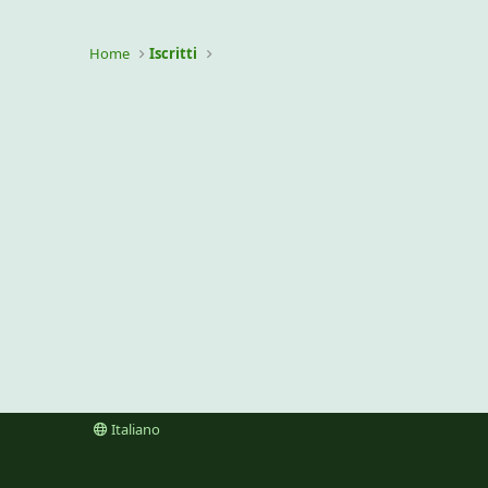
Home
Iscritti
Italiano