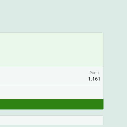
Punti
1.161