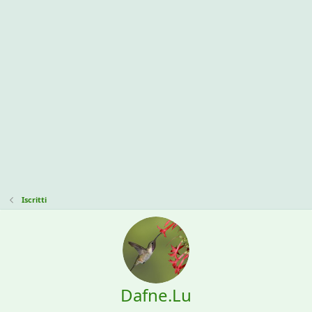
Iscritti
Dafne.Lu