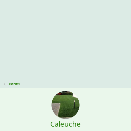
Iscritti
Caleuche