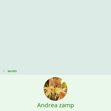
Iscritti
Andrea zamp