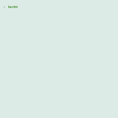
Iscritti