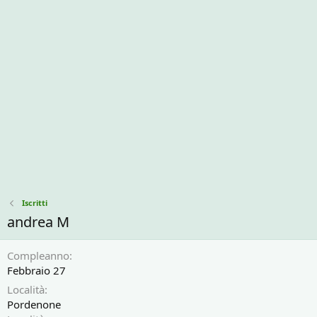
Iscritti
andrea M
Compleanno
Febbraio 27
Località
Pordenone