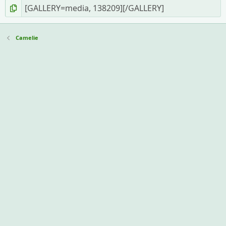
Camelie