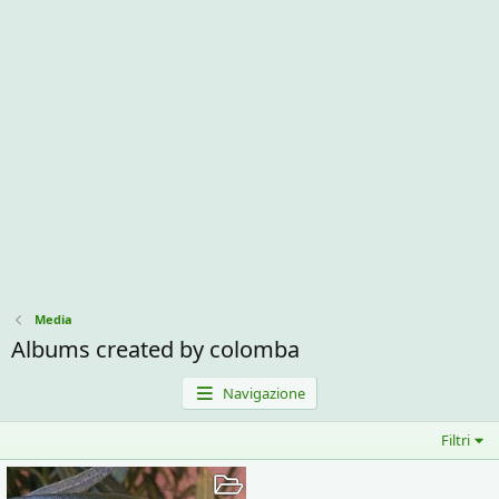
Media
Albums created by colomba
Navigazione
Filtri