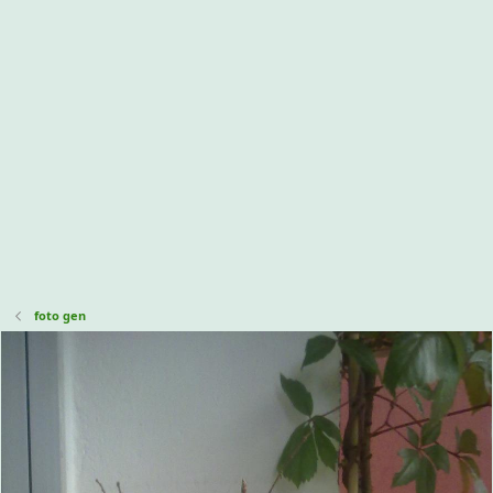
foto gen