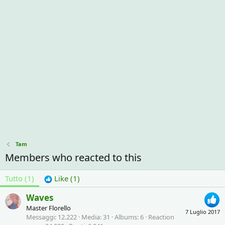
Tam
Members who reacted to this
Tutto
(1)
Like
(1)
Waves
Master Florello
7 Luglio 2017
Messaggi
12.222
Media
31
Albums
6
Reaction