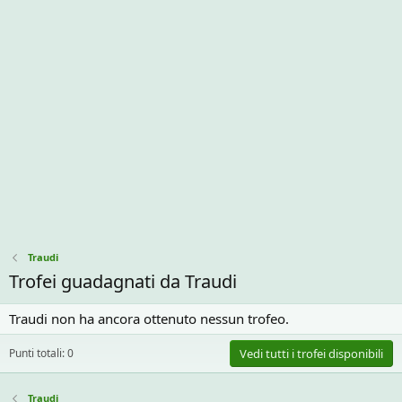
Traudi
Trofei guadagnati da Traudi
Traudi non ha ancora ottenuto nessun trofeo.
Punti totali: 0
Vedi tutti i trofei disponibili
Traudi