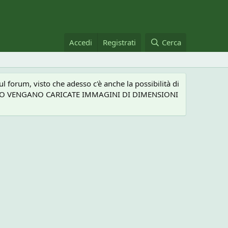
Accedi
Registrati
Cerca
 forum, visto che adesso c'è anche la possibilità di
NEL CASO VENGANO CARICATE IMMAGINI DI DIMENSIONI