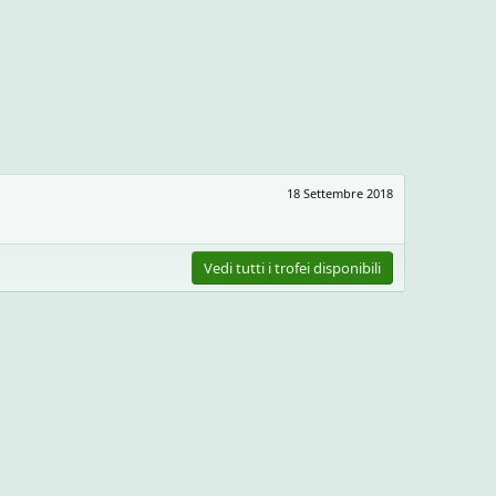
18 Settembre 2018
Vedi tutti i trofei disponibili