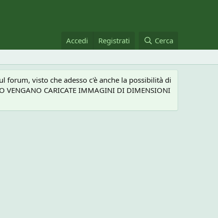
Accedi
Registrati
Cerca
 forum, visto che adesso c'è anche la possibilità di
NEL CASO VENGANO CARICATE IMMAGINI DI DIMENSIONI