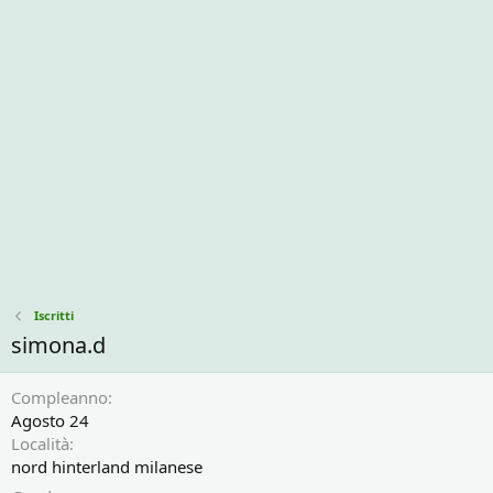
Iscritti
simona.d
Compleanno
Agosto 24
Località
nord hinterland milanese