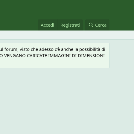
Accedi
Registrati
Cerca
 forum, visto che adesso c'è anche la possibilità di
NEL CASO VENGANO CARICATE IMMAGINI DI DIMENSIONI