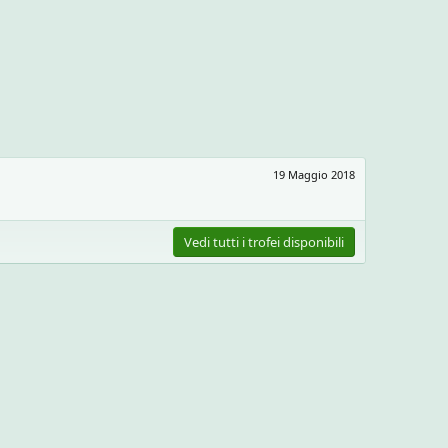
19 Maggio 2018
Vedi tutti i trofei disponibili