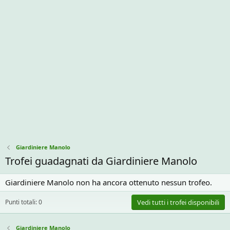
Giardiniere Manolo
Trofei guadagnati da Giardiniere Manolo
Giardiniere Manolo non ha ancora ottenuto nessun trofeo.
Punti totali: 0
Vedi tutti i trofei disponibili
Giardiniere Manolo