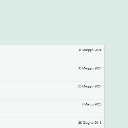
31 Maggio 2024
30 Maggio 2024
20 Maggio 2024
7 Marzo 2023
28 Giugno 2016