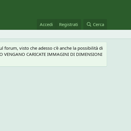
Accedi
Registrati
Cerca
 forum, visto che adesso c'è anche la possibilità di
NEL CASO VENGANO CARICATE IMMAGINI DI DIMENSIONI