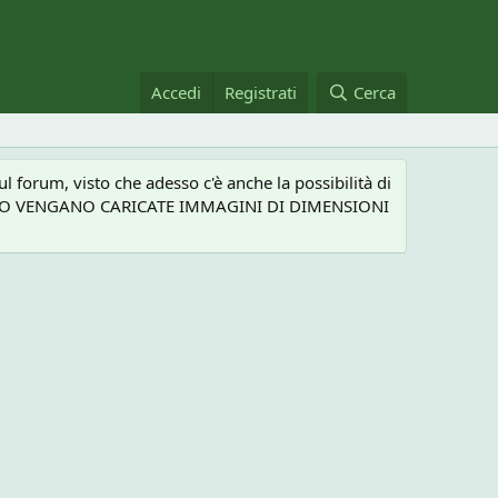
Accedi
Registrati
Cerca
 forum, visto che adesso c'è anche la possibilità di
NEL CASO VENGANO CARICATE IMMAGINI DI DIMENSIONI