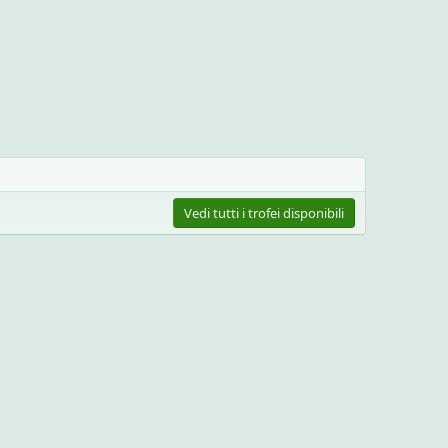
Vedi tutti i trofei disponibili