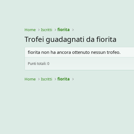
Home
Iscritti
fiorita
Trofei guadagnati da fiorita
fiorita non ha ancora ottenuto nessun trofeo.
Punti totali: 0
Home
Iscritti
fiorita