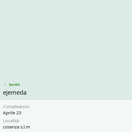
Iscritti
ejemeda
Compleanno
Aprile 25
Località
cosenza s.l.m