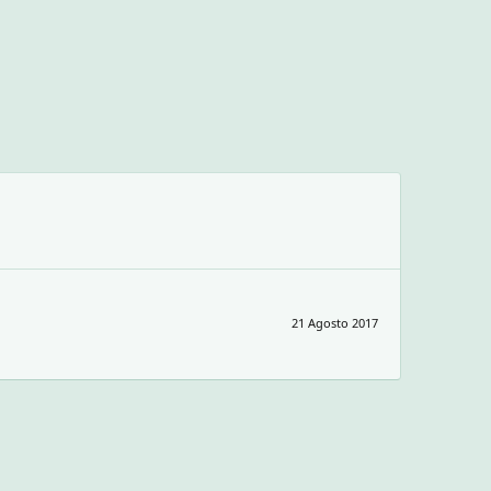
21 Agosto 2017