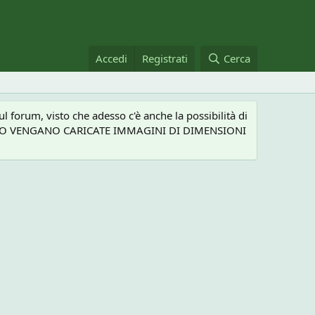
Accedi
Registrati
Cerca
 forum, visto che adesso c'è anche la possibilità di
NEL CASO VENGANO CARICATE IMMAGINI DI DIMENSIONI