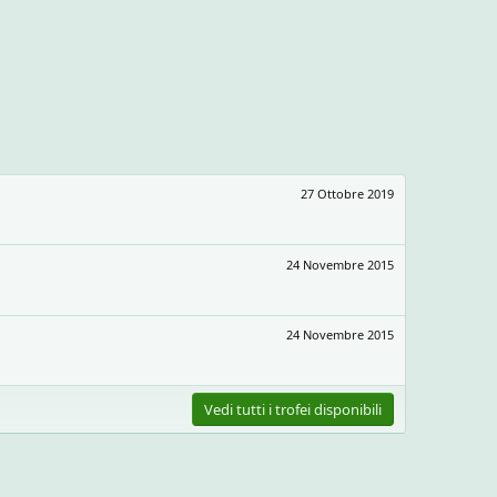
27 Ottobre 2019
24 Novembre 2015
24 Novembre 2015
Vedi tutti i trofei disponibili