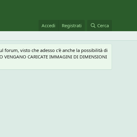
Accedi
Registrati
Cerca
 forum, visto che adesso c'è anche la possibilità di
NEL CASO VENGANO CARICATE IMMAGINI DI DIMENSIONI