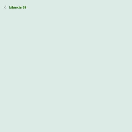
bilancia 69