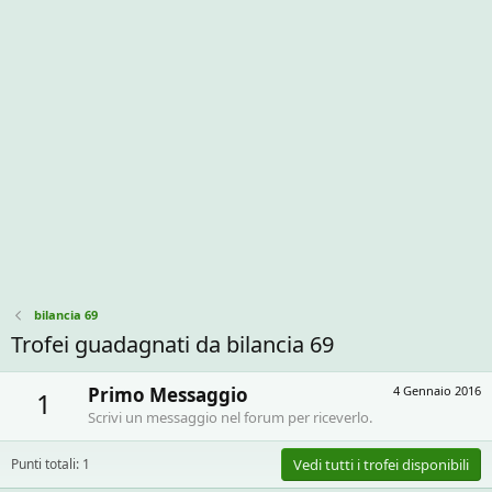
bilancia 69
Trofei guadagnati da bilancia 69
Primo Messaggio
4 Gennaio 2016
1
Scrivi un messaggio nel forum per riceverlo.
Punti totali: 1
Vedi tutti i trofei disponibili