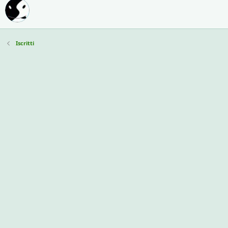
Iscritti