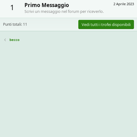
Primo Messaggio
2 Aprile 2023
1
Scrivi un messaggio nel forum per riceverlo.
Punti totali: 11
Vedi tutti i trofei disponibili
becco