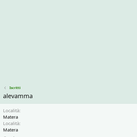
Iscritti
alevamma
Località
Matera
Località
Matera