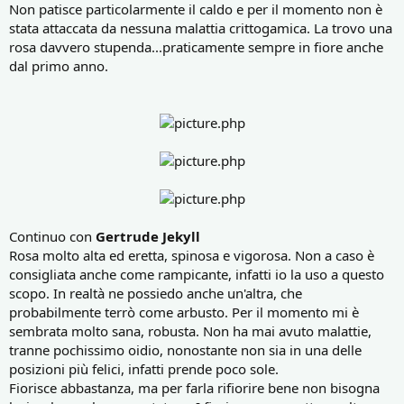
Non patisce particolarmente il caldo e per il momento non è
stata attaccata da nessuna malattia crittogamica. La trovo una
rosa davvero stupenda...praticamente sempre in fiore anche
dal primo anno.
Continuo con
Gertrude Jekyll
Rosa molto alta ed eretta, spinosa e vigorosa. Non a caso è
consigliata anche come rampicante, infatti io la uso a questo
scopo. In realtà ne possiedo anche un'altra, che
probabilmente terrò come arbusto. Per il momento mi è
sembrata molto sana, robusta. Non ha mai avuto malattie,
tranne pochissimo oidio, nonostante non sia in una delle
posizioni più felici, infatti prende poco sole.
Fiorisce abbastanza, ma per farla rifiorire bene non bisogna