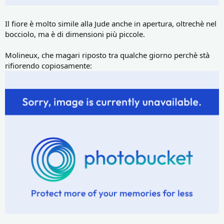
Il fiore è molto simile alla Jude anche in apertura, oltrechè nel
bocciolo, ma è di dimensioni più piccole.
Molineux, che magari riposto tra qualche giorno perchè stà
rifiorendo copiosamente: