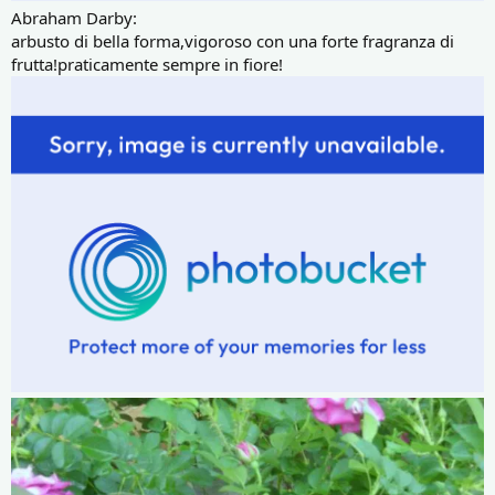
Abraham Darby:
arbusto di bella forma,vigoroso con una forte fragranza di
frutta!praticamente sempre in fiore!