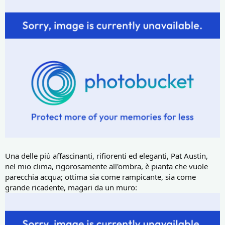
Una delle più affascinanti, rifiorenti ed eleganti, Pat Austin,
nel mio clima, rigorosamente all'ombra, è pianta che vuole
parecchia acqua; ottima sia come rampicante, sia come
grande ricadente, magari da un muro: