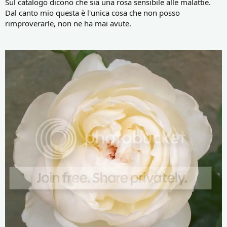
Sul catalogo dicono che sia una rosa sensibile alle malattie.
Dal canto mio questa è l'unica cosa che non posso
rimproverarle, non ne ha mai avute.