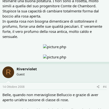
lesinarle una buona potatura. I fiori sono a rosetta, molto
simili a quella del suo progenitore Comte de Chambord.
Stupisce la sua capacità di cambiare totalmente forma dal
boccio alla rosa aperta.
In questa rosa non bisogna dimenticare di sottolineare il
profumo, forse una delle sue qualità peculiari. E' veramente
forte, il vero profumo della rosa antica, molto caldo e
sensuale.
Riverviolet
R
Guest
14 Ottobre 2008
#4
Belle, quando non meravigliose Belluccio e grazie di aver
aperto un'altra sezione di classe di rose.