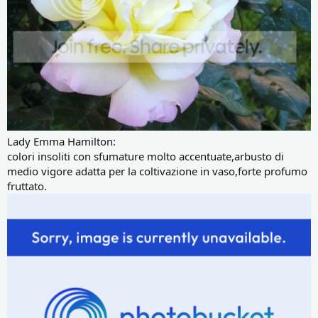
Lady Emma Hamilton:
colori insoliti con sfumature molto accentuate,arbusto di
medio vigore adatta per la coltivazione in vaso,forte profumo
fruttato.