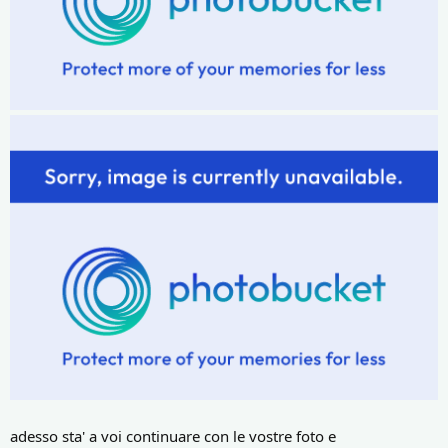
adesso sta' a voi continuare con le vostre foto e