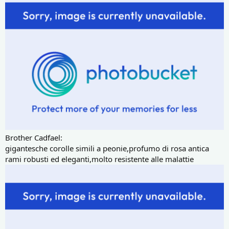
Brother Cadfael:
gigantesche corolle simili a peonie,profumo di rosa antica
rami robusti ed eleganti,molto resistente alle malattie