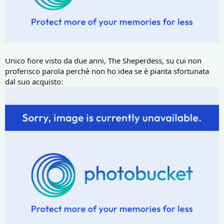
Unico fiore visto da due anni, The Sheperdess, su cui non
proferisco parola perchè non ho idea se è pianta sfortunata
dal suo acquisto: