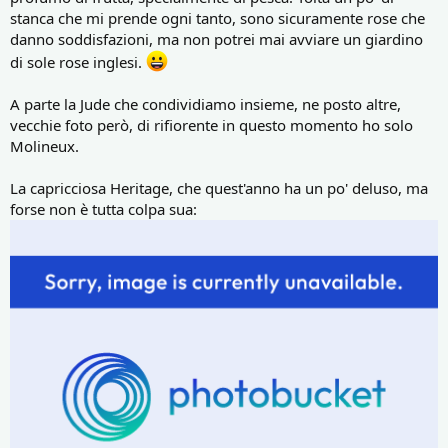
stanca che mi prende ogni tanto, sono sicuramente rose che
danno soddisfazioni, ma non potrei mai avviare un giardino
di sole rose inglesi.
A parte la Jude che condividiamo insieme, ne posto altre,
vecchie foto però, di rifiorente in questo momento ho solo
Molineux.
La capricciosa Heritage, che quest'anno ha un po' deluso, ma
forse non è tutta colpa sua: