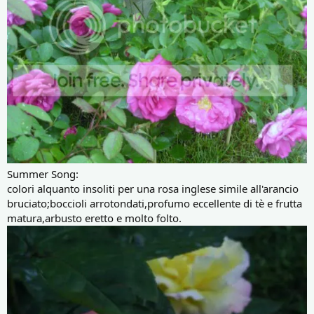
Summer Song:
colori alquanto insoliti per una rosa inglese simile all'arancio
bruciato;boccioli arrotondati,profumo eccellente di tè e frutta
matura,arbusto eretto e molto folto.