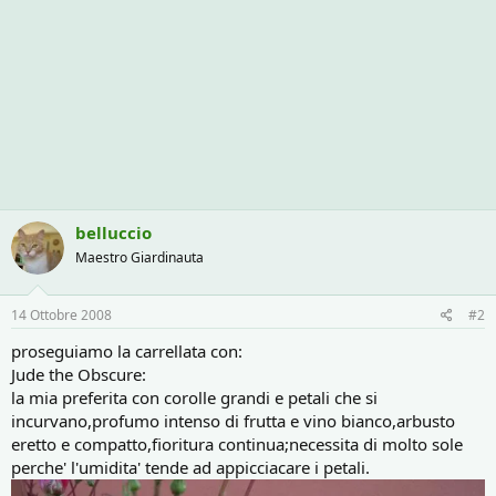
belluccio
Maestro Giardinauta
14 Ottobre 2008
#2
proseguiamo la carrellata con:
Jude the Obscure:
la mia preferita con corolle grandi e petali che si
incurvano,profumo intenso di frutta e vino bianco,arbusto
eretto e compatto,fioritura continua;necessita di molto sole
perche' l'umidita' tende ad appicciacare i petali.