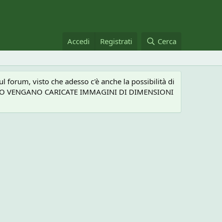
Accedi
Registrati
Cerca
 forum, visto che adesso c'è anche la possibilità di
NEL CASO VENGANO CARICATE IMMAGINI DI DIMENSIONI