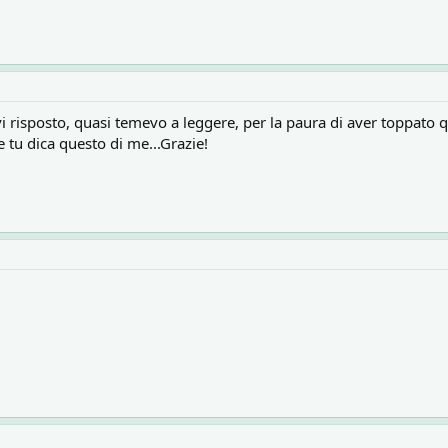
i risposto, quasi temevo a leggere, per la paura di aver toppato 
 tu dica questo di me...Grazie!