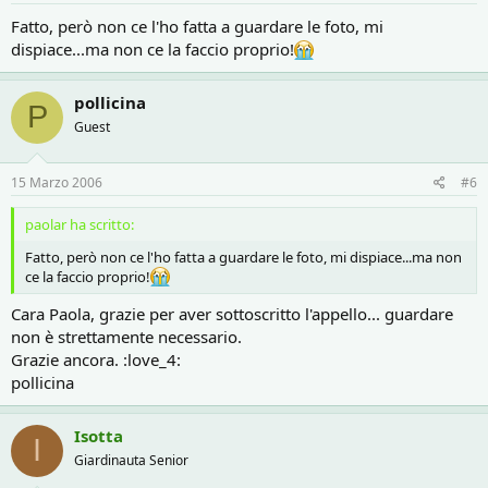
Fatto, però non ce l'ho fatta a guardare le foto, mi
dispiace...ma non ce la faccio proprio!
pollicina
P
Guest
15 Marzo 2006
#6
paolar ha scritto:
Fatto, però non ce l'ho fatta a guardare le foto, mi dispiace...ma non
ce la faccio proprio!
Cara Paola, grazie per aver sottoscritto l'appello... guardare
non è strettamente necessario.
Grazie ancora. :love_4:
pollicina
Isotta
I
Giardinauta Senior