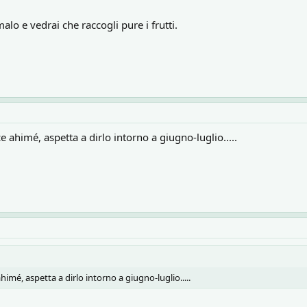
alo e vedrai che raccogli pure i frutti.
 ahimé, aspetta a dirlo intorno a giugno-luglio.....
imé, aspetta a dirlo intorno a giugno-luglio.....