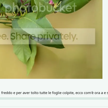
 freddo e per aver tolto tutte le foglie colpite, ecco com'è ora a 