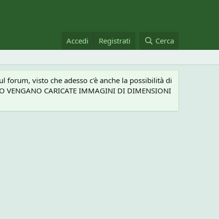
Accedi
Registrati
Cerca
 forum, visto che adesso c'è anche la possibilità di
NEL CASO VENGANO CARICATE IMMAGINI DI DIMENSIONI